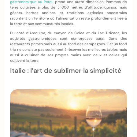
gastronomique au Pérou
prend une autre dimension. Pommes de
terre cultivées à plus de 3 000 mètres d’altitude, quinoa, maïs
géants, herbes andines et traditions agricoles ancestrales
racontent un territoire où l’alimentation reste profondément liée à
la terre et aux communautés locales.
Du côté d’Arequipa, du canyon de Colca et du Lac Titicaca, les
activités gastronomiques sont nombreuses aussi. Dans des
restaurants primés mais aussi au fond des campagnes. Car un food
trip ne consiste pas seulement à réserver les meilleures tables mais
aussi à cuisiner de ses propres mains avec ceux et celles qui
cultivent la terre.
Italie : l’art de sublimer la simplicité