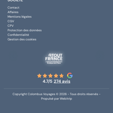
Contact
Affaires
Mentions légales
CGV
CPV
Protection des données
Confidentialité
Gestion des cookies
4.7/5
274 avis
Copyright Colombus Voyages © 2026 - Tous droits réservés -
Propulsé par Webitrip