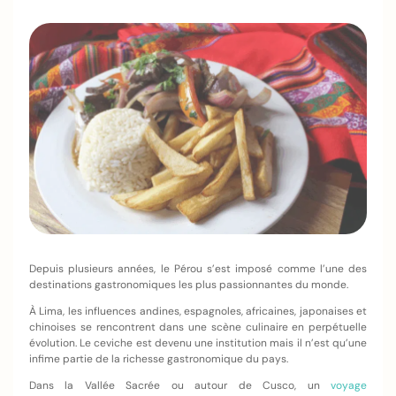
Depuis plusieurs années, le Pérou s’est imposé comme l’une des
destinations gastronomiques les plus passionnantes du monde.
À Lima, les influences andines, espagnoles, africaines, japonaises et
chinoises se rencontrent dans une scène culinaire en perpétuelle
évolution. Le ceviche est devenu une institution mais il n’est qu’une
infime partie de la richesse gastronomique du pays.
Dans la Vallée Sacrée ou autour de Cusco, un
voyage