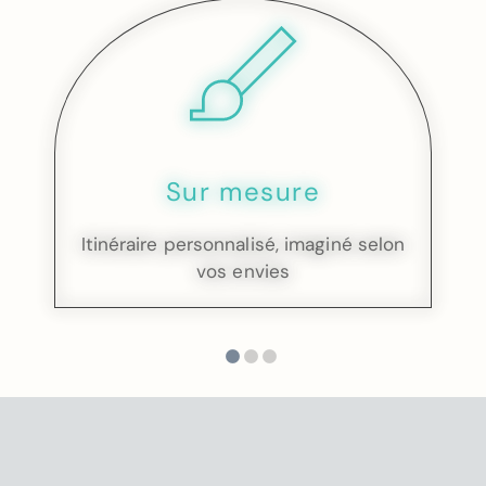
Sur mesure
Itinéraire personnalisé, imaginé selon
vos envies