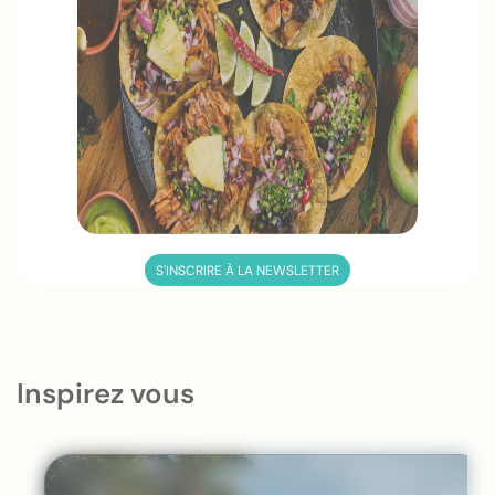
S'INSCRIRE À LA NEWSLETTER
Inspirez vous