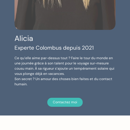
Alicia
Experte Colombus depuis 2021
Ce qu’elle aime par-dessus tout ? Faire le tour du monde en
une journée grâce à son talent pour le voyage sur-mesure
cousu main. À sa rigueur s’ajoute un tempérament solaire qui
vous plonge déjà en vacances.
Son secret ? Un amour des choses bien faites et du contact
humain.
Contactez moi