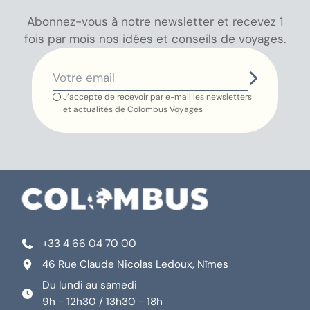
Abonnez-vous à notre newsletter et recevez 1
fois par mois nos idées et conseils de voyages.
J’accepte de recevoir par e-mail les newsletters
et actualités de Colombus Voyages
+33 4 66 04 70 00
46 Rue Claude Nicolas Ledoux, Nîmes
Du lundi au samedi
9h - 12h30 / 13h30 - 18h