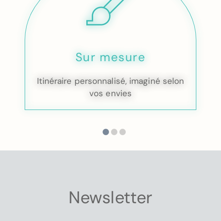
Sur mesure
Itinéraire personnalisé, imaginé selon
vos envies
Newsletter