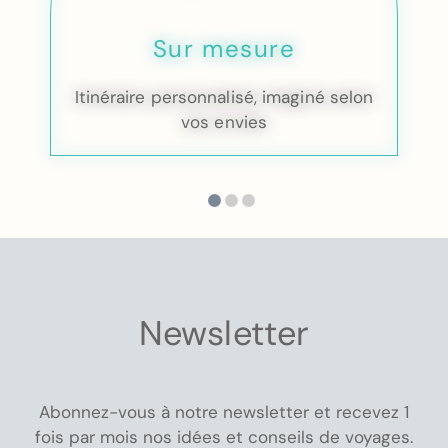
Sur mesure
Itinéraire personnalisé, imaginé selon
vos envies
Newsletter
Abonnez-vous à notre newsletter et recevez 1
fois par mois nos idées et conseils de voyages.