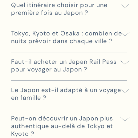
Quel itinéraire choisir pour une
première fois au Japon ?
Tokyo, Kyoto et Osaka : combien de
nuits prévoir dans chaque ville ?
Faut-il acheter un Japan Rail Pass
pour voyager au Japon ?
Le Japon est-il adapté à un voyage
en famille ?
Peut-on découvrir un Japon plus
authentique au-delà de Tokyo et
Kyoto ?