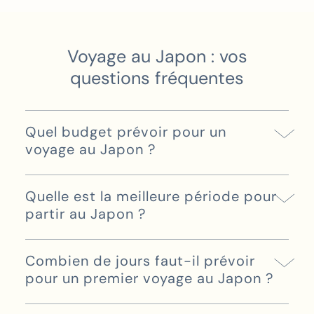
Voyage au Japon : vos
questions fréquentes
Quel budget prévoir pour un
voyage au Japon ?
Quelle est la meilleure période pour
partir au Japon ?
Combien de jours faut-il prévoir
pour un premier voyage au Japon ?