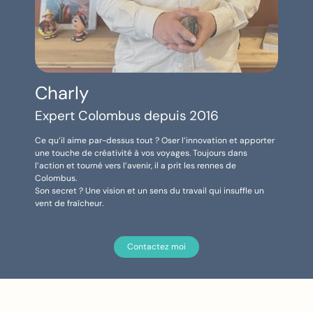
Charly
Expert Colombus depuis 2016
Ce qu’il aime par-dessus tout ? Oser l’innovation et apporter
une touche de créativité à vos voyages. Toujours dans
l’action et tourné vers l’avenir, il a prit les rennes de
Colombus.
Son secret ? Une vision et un sens du travail qui insuffle un
vent de fraîcheur.
Contactez moi