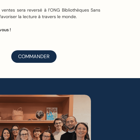
es ventes sera reversé à l’ONG Bibliothèques Sans
favoriser la lecture à travers le monde.
vous !
COMMANDER