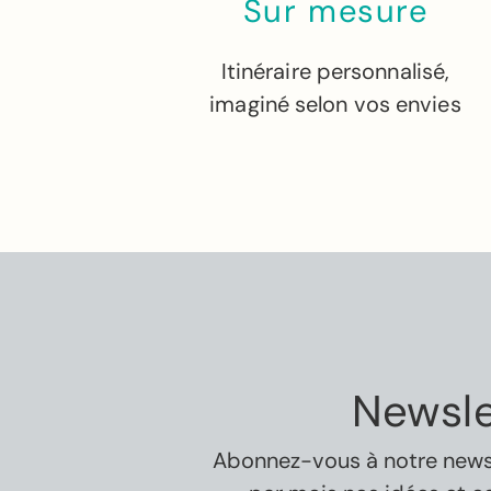
Sur mesure
Itinéraire personnalisé,
imaginé selon vos envies
Newsle
Abonnez-vous à notre newsle