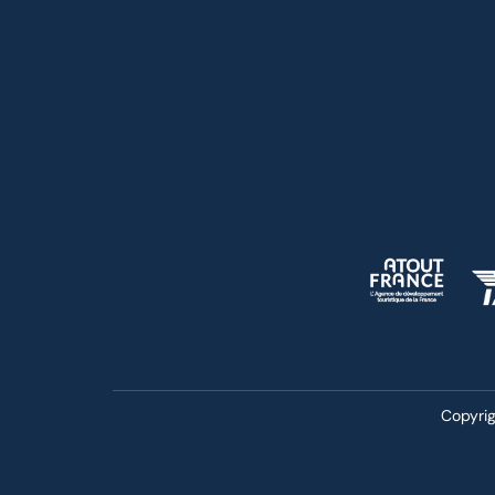
Copyrig