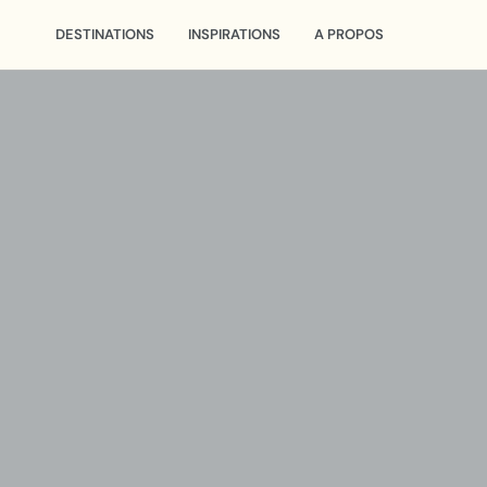
DESTINATIONS
INSPIRATIONS
A PROPOS