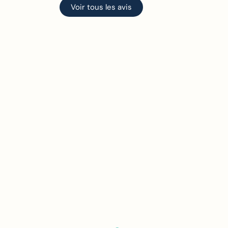
Voir tous les avis