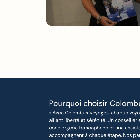
Pourquoi choisir Colomb
« Avec Colombus Voyages, chaque voya
alliant liberté et sérénité. Un conseiller
conciergerie francophone et une assis
accompagnent à chaque étape. Nos parte