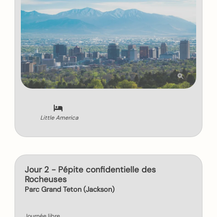
Little America
Jour 2 - Pépite confidentielle des
Rocheuses
Parc Grand Teton (Jackson)
Journée libre.