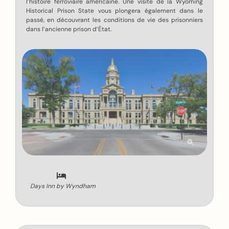
l’histoire ferroviaire américaine. Une visite de la Wyoming
Historical Prison State vous plongera également dans le
passé, en découvrant les conditions de vie des prisonniers
dans l’ancienne prison d’État.
Days Inn by Wyndham