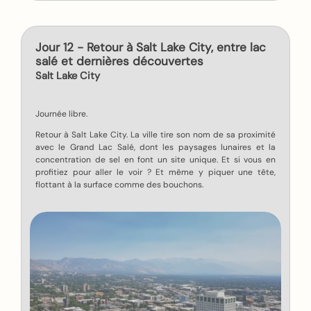
Jour 12 - Retour à Salt Lake City, entre lac
salé et dernières découvertes
Salt Lake City
Journée libre.
Retour à Salt Lake City. La ville tire son nom de sa proximité
avec le Grand Lac Salé, dont les paysages lunaires et la
concentration de sel en font un site unique. Et si vous en
profitiez pour aller le voir ? Et même y piquer une tête,
flottant à la surface comme des bouchons.