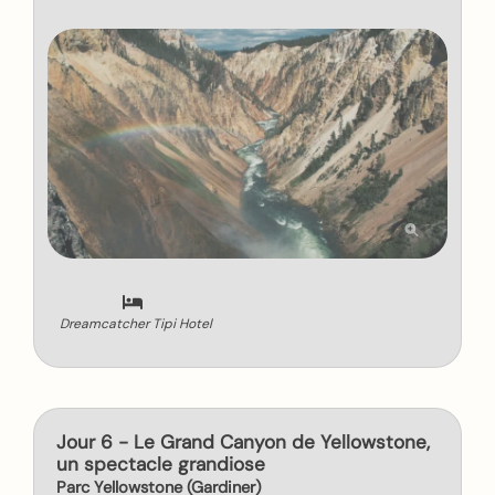
Dreamcatcher Tipi Hotel
Jour 6 - Le Grand Canyon de Yellowstone,
un spectacle grandiose
Parc Yellowstone (Gardiner)