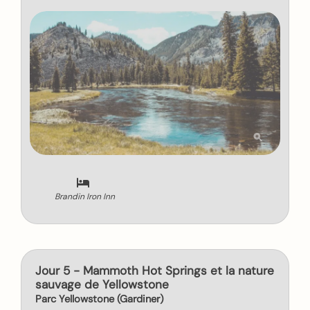
Brandin Iron Inn
Jour 5 - Mammoth Hot Springs et la nature
sauvage de Yellowstone
Parc Yellowstone (Gardiner)