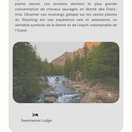
pleine nature. Les environs abritent la plus grande
concentration de chevaux sauvages en liberté des États-
Unis. Observer ces mustangs galoper sur les vastes plaines
du Wyoming est une expérience rare et saisissante, un
véritable symbole de la liberté et de l’esprit indomptable de
l’Ouest.
Sweetwater Lodge