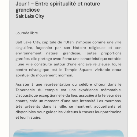
Jour 1 - Entre spiritualité et nature
grandiose
Salt Lake City
Journée libre.
Salt Lake City, capitale de l’Utah, s’impose comme une ville
singulière, façonnée par son histoire religieuse et son
environnement naturel grandiose. Toutes proportions
gardées, elle partage avec Rome une caractéristique notable
: une ville construite autour d’une enclave religieuse. Ici, le
centre névralgique est le Temple Square, véritable cœur
spirituel du mouvement mormon.
Assister à une représentation du célèbre chœur dans le
Tabernacle du temple est une expérience mémorable.
L’acoustique exceptionnelle du lieu, associée à la ferveur des
chants, crée un moment d’une rare intensité. Les mormons,
très présents dans la ville, se montrent accueillants et
disponibles pour guider les visiteurs à travers leur patrimoine
et leur histoire.