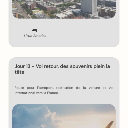
Little America
Jour 13 - Vol retour, des souvenirs plein la
tête
Route pour l’aéroport, restitution de la voiture et vol
international vers la France.