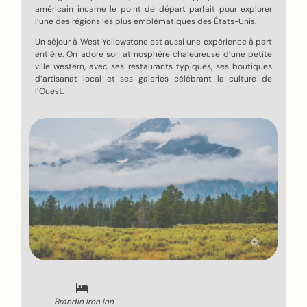
américain incarne le point de départ parfait pour explorer
l’une des régions les plus emblématiques des États-Unis.
Un séjour à West Yellowstone est aussi une expérience à part
entière. On adore son atmosphère chaleureuse d’une petite
ville western, avec ses restaurants typiques, ses boutiques
d’artisanat local et ses galeries célébrant la culture de
l’Ouest.
Brandin Iron Inn