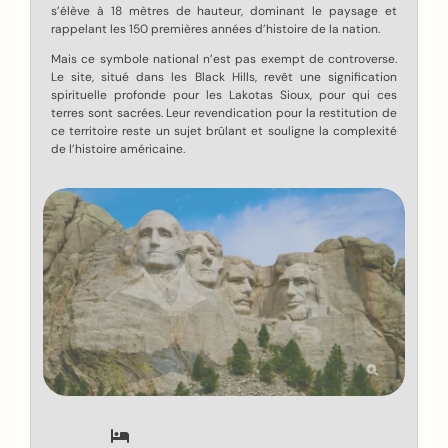
s’élève à 18 mètres de hauteur, dominant le paysage et
rappelant les 150 premières années d’histoire de la nation.
Mais ce symbole national n’est pas exempt de controverse.
Le site, situé dans les Black Hills, revêt une signification
spirituelle profonde pour les Lakotas Sioux, pour qui ces
terres sont sacrées. Leur revendication pour la restitution de
ce territoire reste un sujet brûlant et souligne la complexité
de l’histoire américaine.