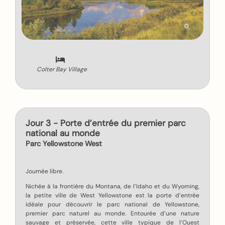
Colter Bay Village
Jour 3 - Porte d’entrée du premier parc
national au monde
Parc Yellowstone West
Journée libre.
Nichée à la frontière du Montana, de l’Idaho et du Wyoming,
la petite ville de West Yellowstone est la porte d’entrée
idéale pour découvrir le parc national de Yellowstone,
premier parc naturel au monde. Entourée d’une nature
sauvage et préservée, cette ville typique de l’Ouest