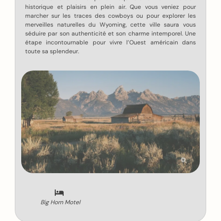
historique et plaisirs en plein air. Que vous veniez pour
marcher sur les traces des cowboys ou pour explorer les
merveilles naturelles du Wyoming, cette ville saura vous
séduire par son authenticité et son charme intemporel. Une
étape incontournable pour vivre l’Ouest américain dans
toute sa splendeur.
Big Horn Motel