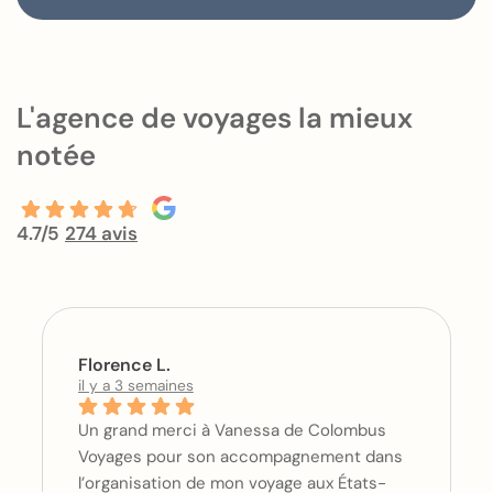
L'agence de voyages la mieux
notée
4.7/5
274 avis
Florence L.
il y a 3 semaines
Un grand merci à Vanessa de Colombus
Voyages pour son accompagnement dans
l’organisation de mon voyage aux États-