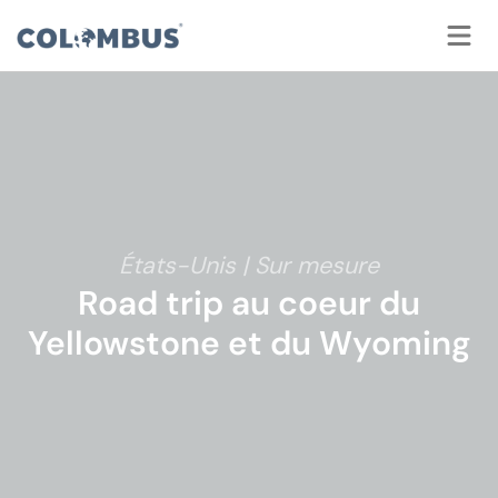
Panneau de gestion des cookies
États-Unis | Sur mesure
Road trip au coeur du
Yellowstone et du Wyoming