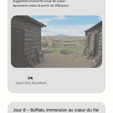
Suggestion d’activité coup de coeur :
Spectacle rodéo (à partir de 35€/pax)
Super 8 by Wyndham
Jour 8 - Buffalo, immersion au cœur du Far