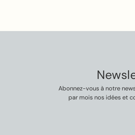
Newsle
Abonnez-vous à notre newsle
par mois nos idées et c