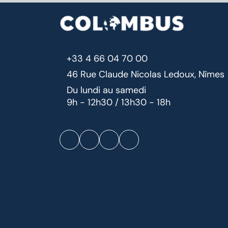
+33 4 66 04 70 00
46 Rue Claude Nicolas Ledoux, Nîmes
Du lundi au samedi
9h - 12h30 / 13h30 - 18h