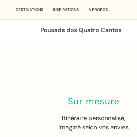
DESTINATIONS
INSPIRATIONS
A PROPOS
Pousada dos Quatro Cantos
Sur mesure
Itinéraire personnalisé,
imaginé selon vos envies