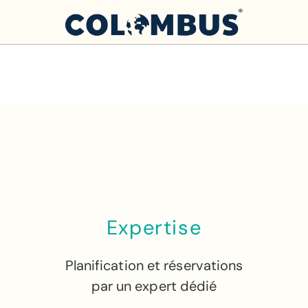
Expertise
Planification et réservations
par un expert dédié