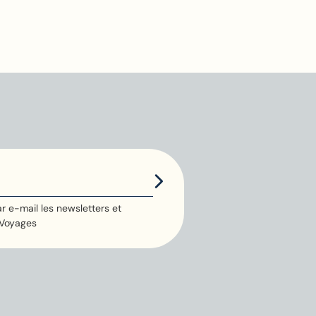
r e-mail les newsletters et
 Voyages