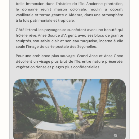
belle immersion dans l’histoire de l’île. Ancienne plantation,
le domaine réunit maison coloniale, moulin à coprah,
vanilleraie et tortue géante d’Aldabra, dans une atmosphère
à la fois patrimoniale et tropicale.
Côté littoral, les paysages se succèdent avec une beauté qui
frôle le rêve. Anse Source d’Argent, avec ses blocs de granite
sculptés, son sable clair et son eau turquoise, incarne à elle
seule l’image de carte postale des Seychelles.
Pour une ambiance plus sauvage, Grand Anse et Anse Coco
dévoilent un visage plus brut de l’île, entre nature préservée,
végétation dense et plages plus confidentielles.