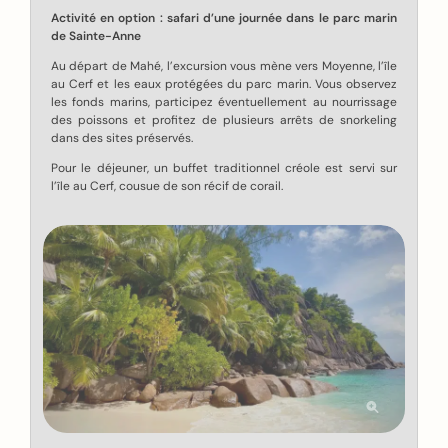
Activité en option : safari d’une journée dans le parc marin
de Sainte-Anne
Au départ de Mahé, l’excursion vous mène vers Moyenne, l’île
au Cerf et les eaux protégées du parc marin. Vous observez
les fonds marins, participez éventuellement au nourrissage
des poissons et profitez de plusieurs arrêts de snorkeling
dans des sites préservés.
Pour le déjeuner, un buffet traditionnel créole est servi sur
l’île au Cerf, cousue de son récif de corail.