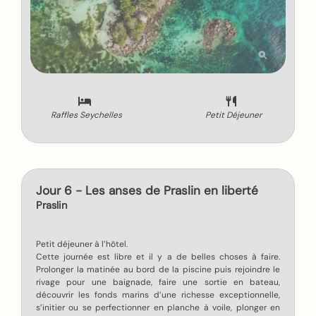
Raffles Seychelles
Petit Déjeuner
Jour 6 - Les anses de Praslin en liberté
Praslin
Petit déjeuner à l’hôtel.
Cette journée est libre et il y a de belles choses à faire.
Prolonger la matinée au bord de la piscine puis rejoindre le
rivage pour une baignade, faire une sortie en bateau,
découvrir les fonds marins d’une richesse exceptionnelle,
s’initier ou se perfectionner en planche à voile, plonger en