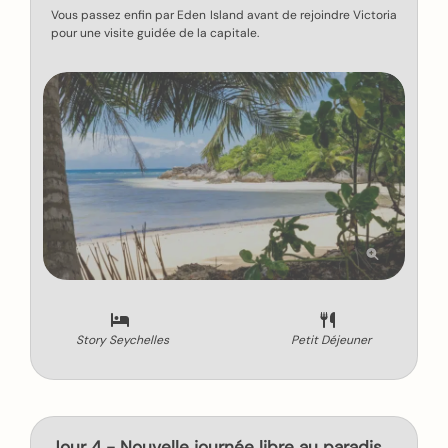
Vous passez enfin par Eden Island avant de rejoindre Victoria
pour une visite guidée de la capitale.
Story Seychelles
Petit Déjeuner
Jour 4 - Nouvelle journée libre au paradis