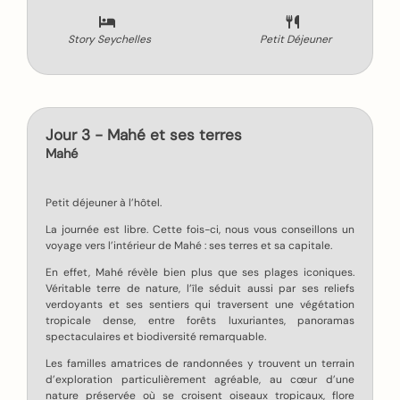
Story Seychelles
Petit Déjeuner
Jour 3 - Mahé et ses terres
Mahé
Petit déjeuner à l’hôtel.
La journée est libre. Cette fois-ci, nous vous conseillons un
voyage vers l’intérieur de Mahé : ses terres et sa capitale.
En effet, Mahé révèle bien plus que ses plages iconiques.
Véritable terre de nature, l’île séduit aussi par ses reliefs
verdoyants et ses sentiers qui traversent une végétation
tropicale dense, entre forêts luxuriantes, panoramas
spectaculaires et biodiversité remarquable.
Les familles amatrices de randonnées y trouvent un terrain
d’exploration particulièrement agréable, au cœur d’une
nature préservée où se croisent oiseaux tropicaux, flore