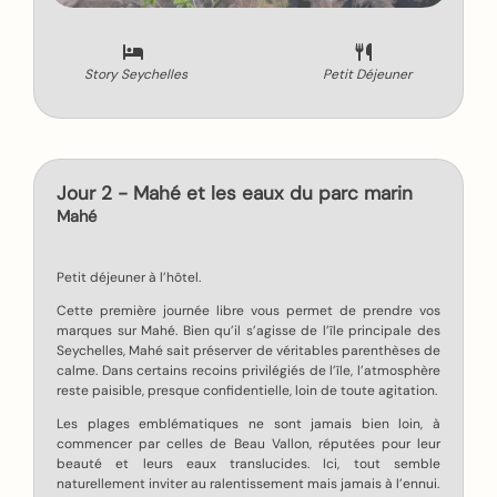
Story Seychelles
Petit Déjeuner
Jour 2 - Mahé et les eaux du parc marin
Mahé
Petit déjeuner à l’hôtel.
Cette première journée libre vous permet de prendre vos
marques sur Mahé. Bien qu’il s’agisse de l’île principale des
Seychelles, Mahé sait préserver de véritables parenthèses de
calme. Dans certains recoins privilégiés de l’île, l’atmosphère
reste paisible, presque confidentielle, loin de toute agitation.
Les plages emblématiques ne sont jamais bien loin, à
commencer par celles de Beau Vallon, réputées pour leur
beauté et leurs eaux translucides. Ici, tout semble
naturellement inviter au ralentissement mais jamais à l’ennui.