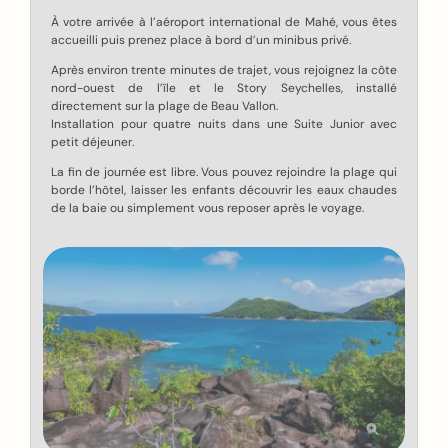
À votre arrivée à l’aéroport international de Mahé, vous êtes
accueilli puis prenez place à bord d’un minibus privé.
Après environ trente minutes de trajet, vous rejoignez la côte
nord-ouest de l’île et le Story Seychelles, installé
directement sur la plage de Beau Vallon.
Installation pour quatre nuits dans une Suite Junior avec
petit déjeuner.
La fin de journée est libre. Vous pouvez rejoindre la plage qui
borde l’hôtel, laisser les enfants découvrir les eaux chaudes
de la baie ou simplement vous reposer après le voyage.