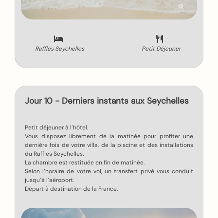
Raffles Seychelles
Petit Déjeuner
Jour 10 - Derniers instants aux Seychelles
Petit déjeuner à l’hôtel.
Vous disposez librement de la matinée pour profiter une
dernière fois de votre villa, de la piscine et des installations
du Raffles Seychelles.
La chambre est restituée en fin de matinée.
Selon l’horaire de votre vol, un transfert privé vous conduit
jusqu’à l’aéroport.
Départ à destination de la France.