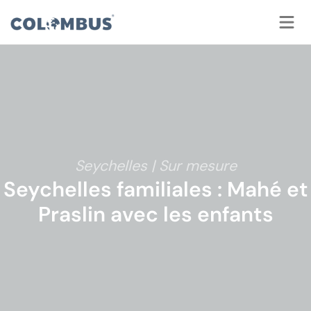
Panneau de gestion des cookies
Seychelles | Sur mesure
Seychelles familiales : Mahé et
Praslin avec les enfants