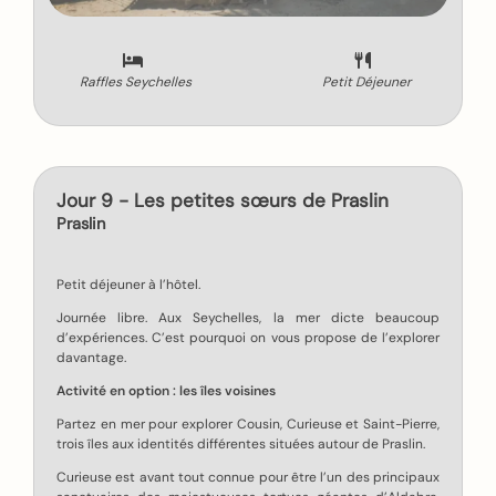
Raffles Seychelles
Petit Déjeuner
Jour 9 - Les petites sœurs de Praslin
Praslin
Petit déjeuner à l’hôtel.
Journée libre. Aux Seychelles, la mer dicte beaucoup
d’expériences. C’est pourquoi on vous propose de l’explorer
davantage.
Activité en option : les îles voisines
Partez en mer pour explorer Cousin, Curieuse et Saint-Pierre,
trois îles aux identités différentes situées autour de Praslin.
Curieuse est avant tout connue pour être l’un des principaux