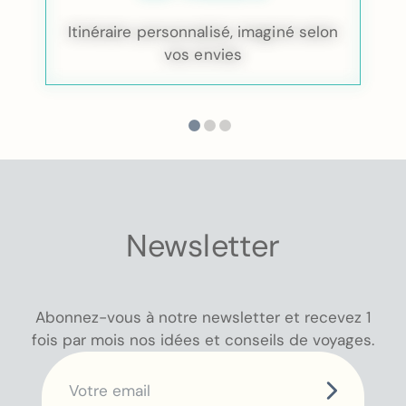
Itinéraire personnalisé, imaginé selon
vos envies
Newsletter
Abonnez-vous à notre newsletter et recevez 1
fois par mois nos idées et conseils de voyages.