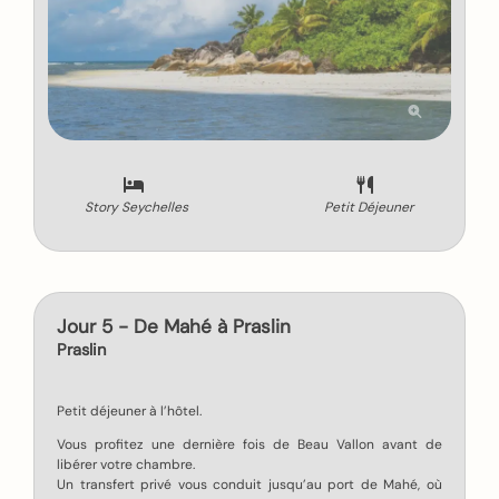
Story Seychelles
Petit Déjeuner
Jour 5 - De Mahé à Praslin
Praslin
Petit déjeuner à l’hôtel.
Vous profitez une dernière fois de Beau Vallon avant de
libérer votre chambre.
Un transfert privé vous conduit jusqu’au port de Mahé, où