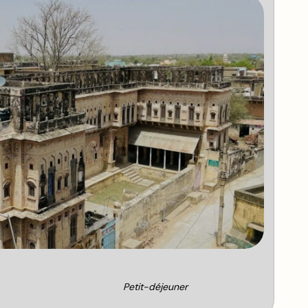
Petit-déjeuner