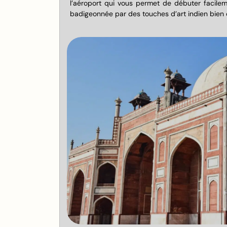
l’aéroport qui vous permet de débuter facilem
badigeonnée par des touches d’art indien bien c