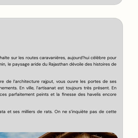
alte sur les routes caravanières, aujourd’hui célèbre pour
in, le paysage aride du Rajasthan dévoile des histoires de
re de l’architecture rajput, vous ouvre les portes de ses
ments. En ville, l’artisanat est toujours très présent. En
ces parfaitement peints et la finesse des havelis encore
ta et ses milliers de rats. On ne s’inquiète pas de cette