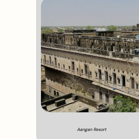
Aangan Resort