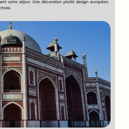
ent votre séjour. Une décoration plutôt design européen,
hoisi.