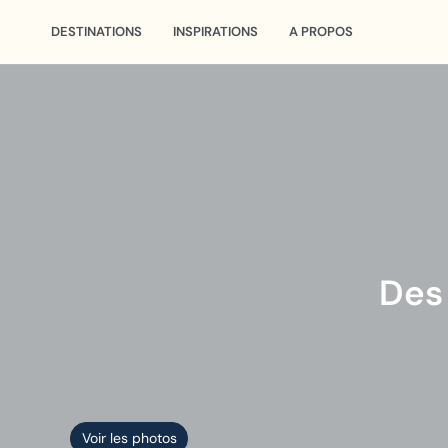
DESTINATIONS
INSPIRATIONS
A PROPOS
Des 
Voir les photos