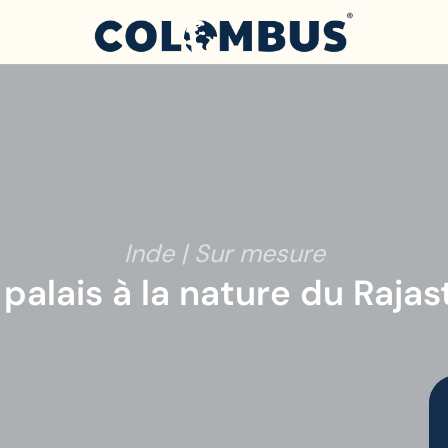
Inde | Sur mesure
palais à la nature du Raja