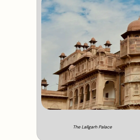
The Lallgarh Palace