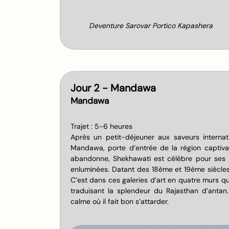
Deventure Sarovar Portico Kapashera
Jour 2 - Mandawa
Mandawa
Trajet : 5-6 heures
Après un petit-déjeuner aux saveurs internat
Mandawa, porte d’entrée de la région captivan
abandonne, Shekhawati est célèbre pour ses Ha
enluminées. Datant des 18ème et 19ème siècles
C’est dans ces galeries d’art en quatre murs qu
traduisant la splendeur du Rajasthan d’anta
calme où il fait bon s’attarder.