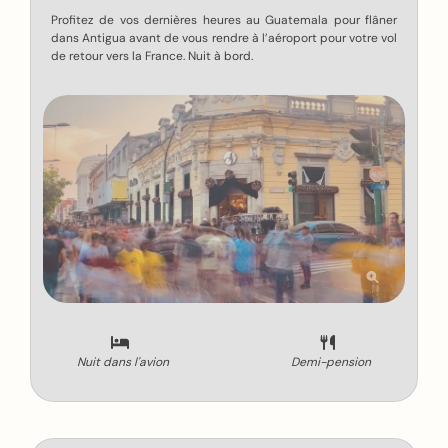
Profitez de vos dernières heures au Guatemala pour flâner
dans Antigua avant de vous rendre à l’aéroport pour votre vol
de retour vers la France. Nuit à bord.
Nuit dans l'avion
Demi-pension