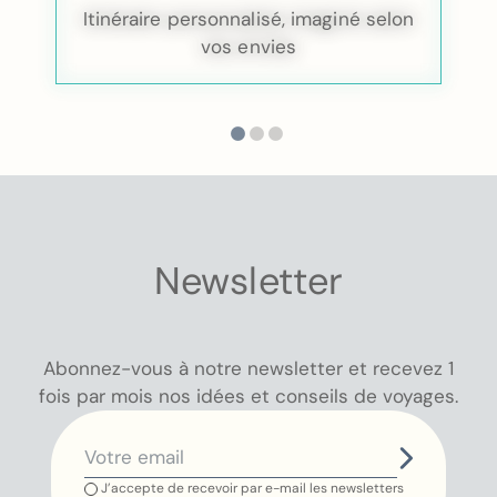
Itinéraire personnalisé, imaginé selon
vos envies
Newsletter
Abonnez-vous à notre newsletter et recevez 1
fois par mois nos idées et conseils de voyages.
J’accepte de recevoir par e-mail les newsletters