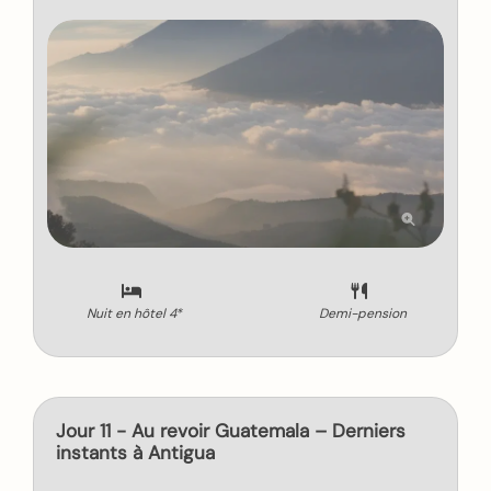
Nuit en hôtel 4*
Demi-pension
Jour 11 - Au revoir Guatemala – Derniers
instants à Antigua