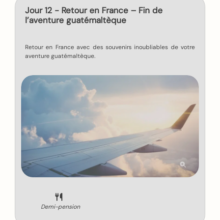
Jour 12 - Retour en France – Fin de
l’aventure guatémaltèque
Retour en France avec des souvenirs inoubliables de votre
aventure guatémaltèque.
Demi-pension