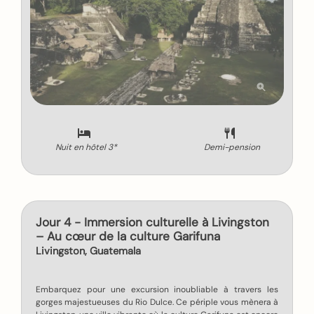
Nuit en hôtel 3*
Demi-pension
Jour 4 - Immersion culturelle à Livingston
– Au cœur de la culture Garifuna
Livingston, Guatemala
Embarquez pour une excursion inoubliable à travers les
gorges majestueuses du Rio Dulce. Ce périple vous mènera à