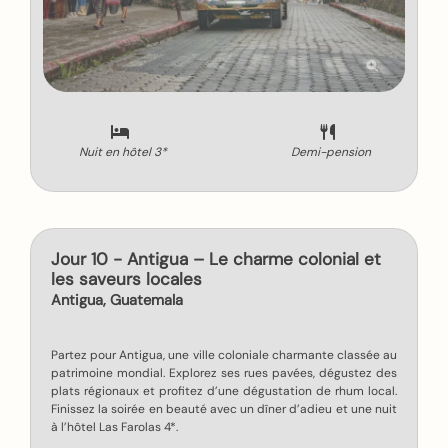
Nuit en hôtel 3*
Demi-pension
Jour 10 - Antigua – Le charme colonial et
les saveurs locales
Antigua, Guatemala
Partez pour Antigua, une ville coloniale charmante classée au
patrimoine mondial. Explorez ses rues pavées, dégustez des
plats régionaux et profitez d’une dégustation de rhum local.
Finissez la soirée en beauté avec un dîner d’adieu et une nuit
à l’hôtel Las Farolas 4*.