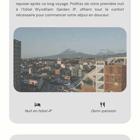
reposer après ce long voyage. Profitez de votre première nuit
à l’hôtel Wyndham Garden 4*, offrant tout le confort
nécessaire pour commencer votre séjour en douceur.
Nuit en hôtel 4*
Demi-pension