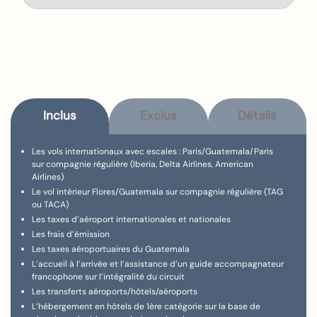
Inclus
Exclus
Détails
Les vols internationaux avec escales : Paris/Guatemala/Paris
sur compagnie régulière (Iberia, Delta Airlines, American
Airlines)
Le vol intérieur Flores/Guatemala sur compagnie régulière (TAG
ou TACA)
Les taxes d’aéroport internationales et nationales
Les frais d’émission
Les taxes aéroportuaires du Guatemala
L’accueil à l’arrivée et l’assistance d’un guide accompagnateur
francophone sur l’intégralité du circuit
Les transferts aéroports/hôtels/aéroports
L’hébergement en hôtels de 1ère catégorie sur la base de