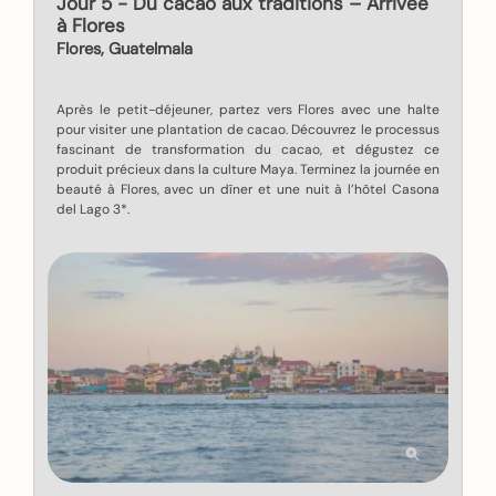
Jour 5 - Du cacao aux traditions – Arrivée
à Flores
Flores, Guatelmala
Après le petit-déjeuner, partez vers Flores avec une halte
pour visiter une plantation de cacao. Découvrez le processus
fascinant de transformation du cacao, et dégustez ce
produit précieux dans la culture Maya. Terminez la journée en
beauté à Flores, avec un dîner et une nuit à l’hôtel Casona
del Lago 3*.