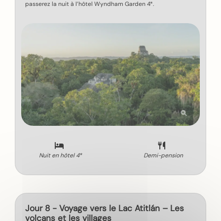
passerez la nuit à l’hôtel Wyndham Garden 4*.
Nuit en hôtel 4*
Demi-pension
Jour 8 - Voyage vers le Lac Atitlán – Les
volcans et les villages