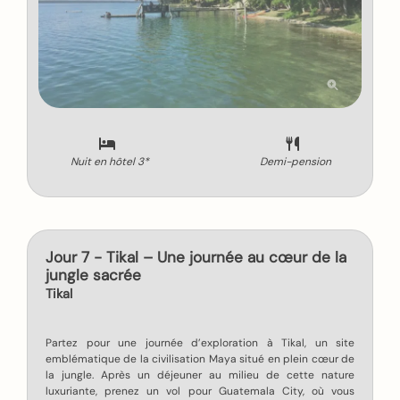
Nuit en hôtel 3*
Demi-pension
Jour 7 - Tikal – Une journée au cœur de la
jungle sacrée
Tikal
Partez pour une journée d’exploration à Tikal, un site
emblématique de la civilisation Maya situé en plein cœur de
la jungle. Après un déjeuner au milieu de cette nature
luxuriante, prenez un vol pour Guatemala City, où vous