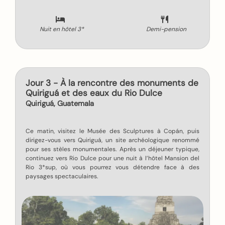
Nuit en hôtel 3*
Demi-pension
Jour 3 - À la rencontre des monuments de
Quiriguá et des eaux du Rio Dulce
Quiriguá, Guatemala
Ce matin, visitez le Musée des Sculptures à Copán, puis
dirigez-vous vers Quiriguá, un site archéologique renommé
pour ses stèles monumentales. Après un déjeuner typique,
continuez vers Rio Dulce pour une nuit à l’hôtel Mansion del
Rio 3*sup, où vous pourrez vous détendre face à des
paysages spectaculaires.