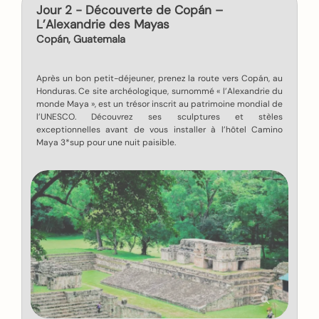
Jour 2 - Découverte de Copán –
L’Alexandrie des Mayas
Copán, Guatemala
Après un bon petit-déjeuner, prenez la route vers Copán, au
Honduras. Ce site archéologique, surnommé « l’Alexandrie du
monde Maya », est un trésor inscrit au patrimoine mondial de
l’UNESCO. Découvrez ses sculptures et stèles
exceptionnelles avant de vous installer à l’hôtel Camino
Maya 3*sup pour une nuit paisible.