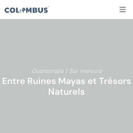
Panneau de gestion des cookies
Guatemala | Sur mesure
Entre Ruines Mayas et Trésors
Naturels