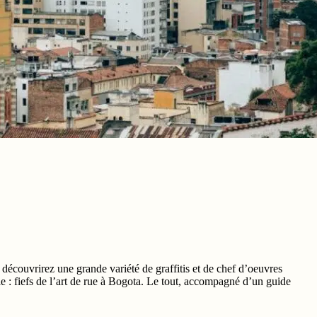
s découvrirez une grande variété de graffitis et de chef d’oeuvres
e : fiefs de l’art de rue à Bogota. Le tout, accompagné d’un guide