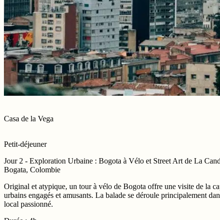
Casa de la Vega
Petit-déjeuner
Jour 2 - Exploration Urbaine : Bogota à Vélo et Street Art de La Cand
Bogata, Colombie
Original et atypique, un tour à vélo de Bogota offre une visite de la c
urbains engagés et amusants. La balade se déroule principalement dans
local passionné.