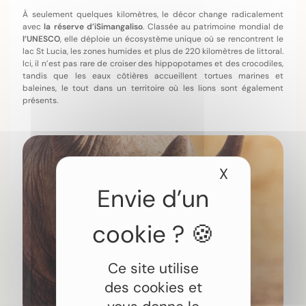
À seulement quelques kilomètres, le décor change radicalement
avec
la réserve d’iSimangaliso
. Classée au patrimoine mondial de
l’UNESCO
, elle déploie un écosystème unique où se rencontrent le
lac St Lucia, les zones humides et plus de 220 kilomètres de littoral.
Ici, il n’est pas rare de croiser des hippopotames et des crocodiles,
tandis que les eaux côtières accueillent tortues marines et
baleines, le tout dans un territoire où les lions sont également
présents.
X
Masquer le
Ce site utilise
des cookies et