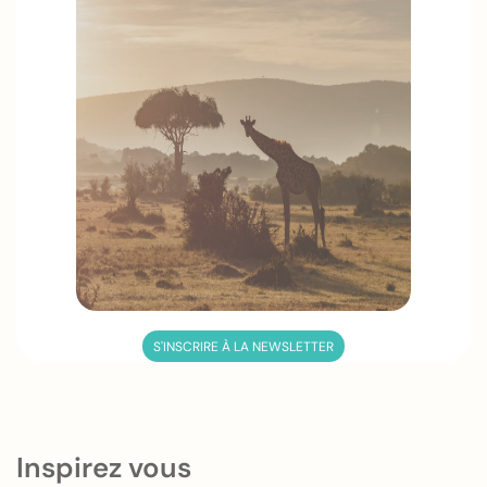
S'INSCRIRE À LA NEWSLETTER
Inspirez vous