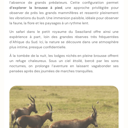
l’absence de grands prédateurs. Cette configuration permet
d’explorer la brousse à pied
, une approche privilégiée pour
observer de près les grands mammifères et ressentir pleinement
les vibrations du bush. Une immersion paisible, idéale pour observer
la faune, la flore et les paysages à un rythme lent.
Un safari dans le petit royaume du Swaziland offre ainsi une
expérience à part, loin des grandes réserves très fréquentées
d’Afrique du Sud. Ici, la nature se découvre dans une atmosphère
plus intime, presque confidentielle.
À la tombée de la nuit, les lodges nichés en pleine brousse offrent
un refuge chaleureux. Sous un ciel étoilé, bercé par les sons
nocturnes, on prolonge l’aventure en laissant vagabonder ses
pensées après des journées de marches tranquilles.