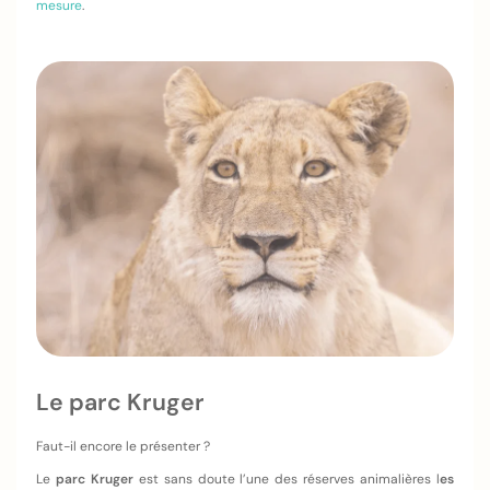
mesure
.
Le parc Kruger
Faut-il encore le présenter ?
Le
parc Kruger
est sans doute l’une des réserves animalières l
es