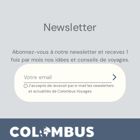
Newsletter
Abonnez-vous à notre newsletter et recevez 1
fois par mois nos idées et conseils de voyages.
J’accepte de recevoir par e-mail les newsletters
et actualités de Colombus Voyages