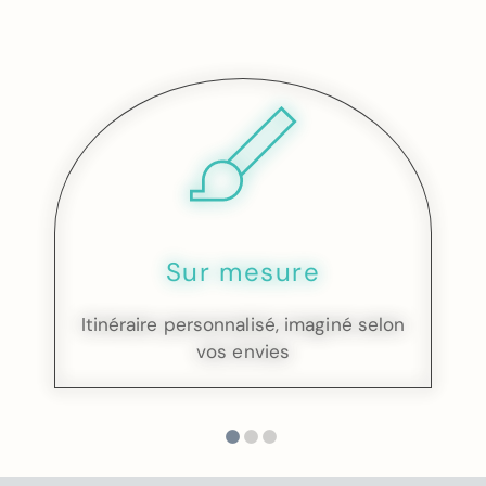
Sur mesure
Itinéraire personnalisé, imaginé selon
vos envies