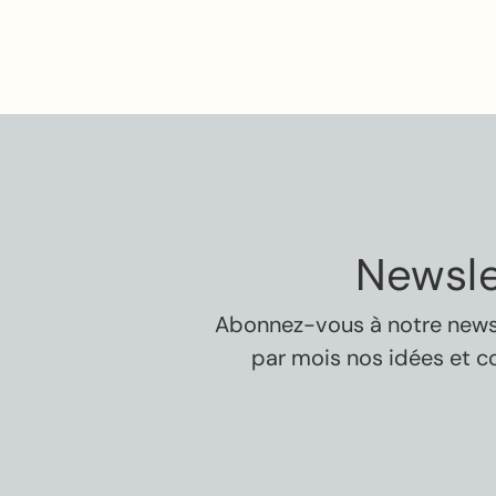
Newsle
Abonnez-vous à notre newsle
par mois nos idées et c