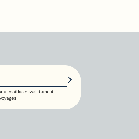
r e-mail les newsletters et
 Voyages