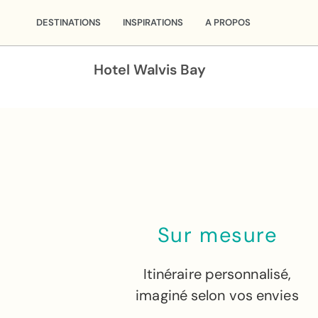
DESTINATIONS
INSPIRATIONS
A PROPOS
Hotel Walvis Bay
Sur mesure
Itinéraire personnalisé,
imaginé selon vos envies