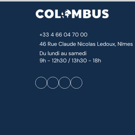
+33 4 66 04 70 00
46 Rue Claude Nicolas Ledoux, Nîmes
Du lundi au samedi
9h - 12h30 / 13h30 - 18h