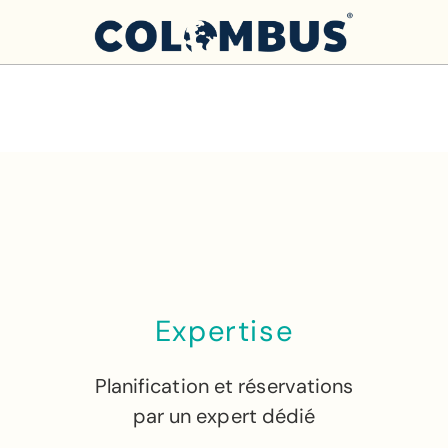
Expertise
Planification et réservations
par un expert dédié