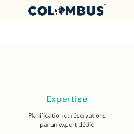
Expertise
Planification et réservations
par un expert dédié