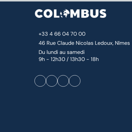
+33 4 66 04 70 00
46 Rue Claude Nicolas Ledoux, Nîmes
Du lundi au samedi
9h - 12h30 / 13h30 - 18h