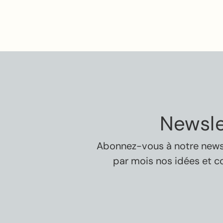
Newsle
Abonnez-vous à notre newsle
par mois nos idées et c