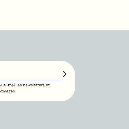
r e-mail les newsletters et
 Voyages