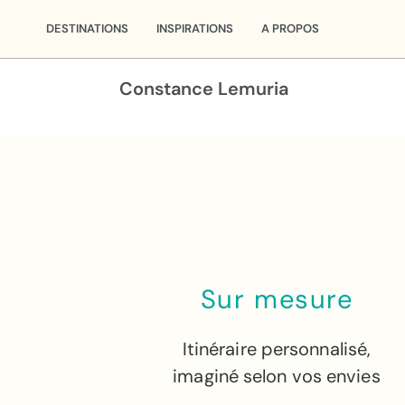
DESTINATIONS
INSPIRATIONS
A PROPOS
Constance Lemuria
Sur mesure
Itinéraire personnalisé,
imaginé selon vos envies